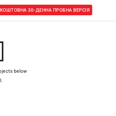
КОШТОВНА 30-ДЕННА ПРОБНА ВЕРСІЯ
rojects below
l.