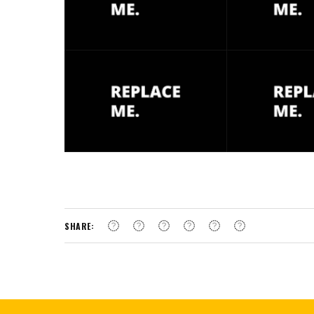
SHARE: