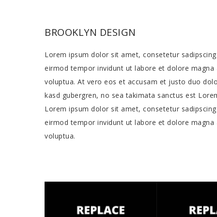
BROOKLYN DESIGN
Lorem ipsum dolor sit amet, consetetur sadipscing
eirmod tempor invidunt ut labore et dolore magna 
voluptua. At vero eos et accusam et justo duo dolo
kasd gubergren, no sea takimata sanctus est Lorem
Lorem ipsum dolor sit amet, consetetur sadipscing
eirmod tempor invidunt ut labore et dolore magna 
voluptua.